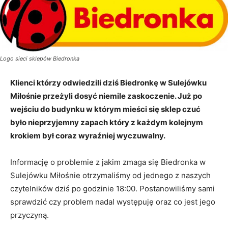
Logo sieci sklepów Biedronka
Klienci którzy odwiedzili dziś Biedronkę w Sulejówku
Miłośnie przeżyli dosyć niemile zaskoczenie. Już po
wejściu do budynku w którym mieści się sklep czuć
było nieprzyjemny zapach który z każdym kolejnym
krokiem był coraz wyraźniej wyczuwalny.
Informację o problemie z jakim zmaga się Biedronka w
Sulejówku Miłośnie otrzymaliśmy od jednego z naszych
czytelników dziś po godzinie 18:00. Postanowiliśmy sami
sprawdzić czy problem nadal występuję oraz co jest jego
przyczyną.