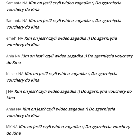
Kim on jest? czyli wideo zagadka :) Do zgarnięcia
Samanta
NA
vouchery do Kina
Kim on jest? czyli wideo zagadka :) Do zgarnięcia
Samanta
NA
vouchery do Kina
Kim on jest? czyli wideo zagadka :) Do zgarnięcia
emel1
NA
vouchery do Kina
Kim on jest? czyli wideo zagadka :) Do zgarnięcia vouchery
Ania
NA
do Kina
Kim on jest? czyli wideo zagadka :) Do zgarnięcia
Kasiek
NA
vouchery do Kina
Kim on jest? czyli wideo zagadka :) Do zgarnięcia vouchery do
J
NA
Kina
Kim on jest? czyli wideo zagadka :) Do zgarnięcia
Anna
NA
vouchery do Kina
Kim on jest? czyli wideo zagadka :) Do zgarnięcia vouchery
MK
NA
do Kina