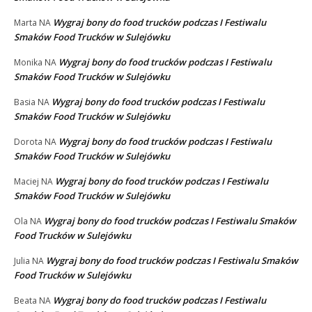
Wygraj bony do food trucków podczas I Festiwalu
Marta
NA
Smaków Food Trucków w Sulejówku
Wygraj bony do food trucków podczas I Festiwalu
Monika
NA
Smaków Food Trucków w Sulejówku
Wygraj bony do food trucków podczas I Festiwalu
Basia
NA
Smaków Food Trucków w Sulejówku
Wygraj bony do food trucków podczas I Festiwalu
Dorota
NA
Smaków Food Trucków w Sulejówku
Wygraj bony do food trucków podczas I Festiwalu
Maciej
NA
Smaków Food Trucków w Sulejówku
Wygraj bony do food trucków podczas I Festiwalu Smaków
Ola
NA
Food Trucków w Sulejówku
Wygraj bony do food trucków podczas I Festiwalu Smaków
Julia
NA
Food Trucków w Sulejówku
Wygraj bony do food trucków podczas I Festiwalu
Beata
NA