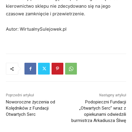
kierownictwo sklepu nie zdecydowano się na jego
czasowe zamknięcie i przewietrzenie.
Autor: WirtualnySulejowek.pl
Poprzedni artykuł
Następny artykuł
Noworoczne życzenia od
Podopieczni Fundacji
Kolędników z Fundacji
„Otwartych Serc” wraz z
Otwartych Serc
opiekunami odwiedzili
burmistrza Arkadiusza Śliwę