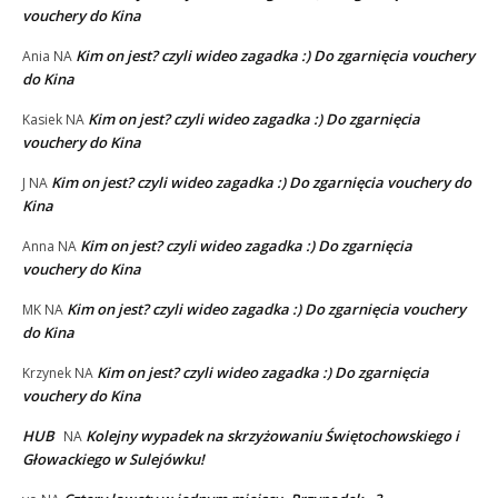
vouchery do Kina
Kim on jest? czyli wideo zagadka :) Do zgarnięcia vouchery
Ania
NA
do Kina
Kim on jest? czyli wideo zagadka :) Do zgarnięcia
Kasiek
NA
vouchery do Kina
Kim on jest? czyli wideo zagadka :) Do zgarnięcia vouchery do
J
NA
Kina
Kim on jest? czyli wideo zagadka :) Do zgarnięcia
Anna
NA
vouchery do Kina
Kim on jest? czyli wideo zagadka :) Do zgarnięcia vouchery
MK
NA
do Kina
Kim on jest? czyli wideo zagadka :) Do zgarnięcia
Krzynek
NA
vouchery do Kina
HUB
Kolejny wypadek na skrzyżowaniu Świętochowskiego i
NA
Głowackiego w Sulejówku!