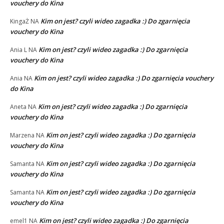
vouchery do Kina
Kim on jest? czyli wideo zagadka :) Do zgarnięcia
KingaŻ
NA
vouchery do Kina
Kim on jest? czyli wideo zagadka :) Do zgarnięcia
Ania L
NA
vouchery do Kina
Kim on jest? czyli wideo zagadka :) Do zgarnięcia vouchery
Ania
NA
do Kina
Kim on jest? czyli wideo zagadka :) Do zgarnięcia
Aneta
NA
vouchery do Kina
Kim on jest? czyli wideo zagadka :) Do zgarnięcia
Marzena
NA
vouchery do Kina
Kim on jest? czyli wideo zagadka :) Do zgarnięcia
Samanta
NA
vouchery do Kina
Kim on jest? czyli wideo zagadka :) Do zgarnięcia
Samanta
NA
vouchery do Kina
Kim on jest? czyli wideo zagadka :) Do zgarnięcia
emel1
NA