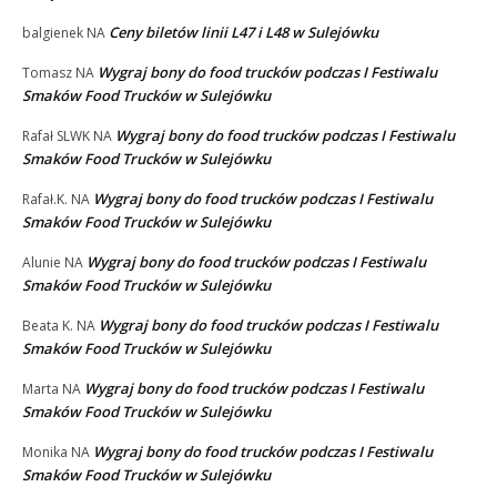
Ceny biletów linii L47 i L48 w Sulejówku
balgienek
NA
Wygraj bony do food trucków podczas I Festiwalu
Tomasz
NA
Smaków Food Trucków w Sulejówku
Wygraj bony do food trucków podczas I Festiwalu
Rafał SLWK
NA
Smaków Food Trucków w Sulejówku
Wygraj bony do food trucków podczas I Festiwalu
Rafał.K.
NA
Smaków Food Trucków w Sulejówku
Wygraj bony do food trucków podczas I Festiwalu
Alunie
NA
Smaków Food Trucków w Sulejówku
Wygraj bony do food trucków podczas I Festiwalu
Beata K.
NA
Smaków Food Trucków w Sulejówku
Wygraj bony do food trucków podczas I Festiwalu
Marta
NA
Smaków Food Trucków w Sulejówku
Wygraj bony do food trucków podczas I Festiwalu
Monika
NA
Smaków Food Trucków w Sulejówku