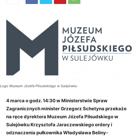
Logo Muzeum Józefa Piłsudskiego w Sulejówku
4 marca o godz. 14:30 w Ministerstwie Spraw
Zagranicznych minister Grzegorz Schetyna przekaże
na ręce dyrektora Muzeum Józefa Piłsudskiego w
Sulejówku Krzysztofa Jaraczewskiego ordery i
odznaczenia pułkownika Władysława Beliny-