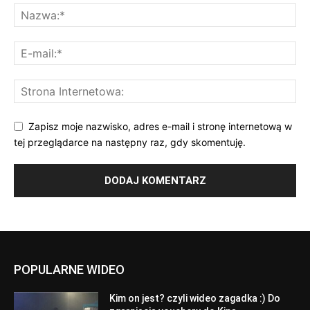
Zapisz moje nazwisko, adres e-mail i stronę internetową w
tej przeglądarce na następny raz, gdy skomentuję.
POPULARNE WIDEO
Kim on jest? czyli wideo zagadka :) Do