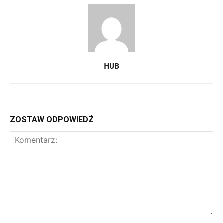
HUB
ZOSTAW ODPOWIEDŹ