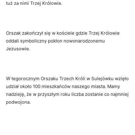
tuż za nimi Trzej Królowie.
Orszak zakończył się w kościele gdzie Trzej Królowie
oddali symboliczny pokłon nowonarodzonemu
Jezusowie.
W tegorocznym Orszaku Trzech Króli w Sulejówku wzięło
udział około 100 mieszkańców naszego miasta. Mamy
nadzieję, że w przyszłym roku liczba zostanie co najmniej
podwojona.