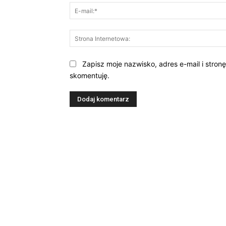
Zapisz moje nazwisko, adres e-mail i stron
skomentuję.