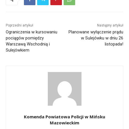
Poprzedni artykuł
Następny artykuł
Ograniczenia w kursowaniu
Planowane wyłączenie prądu
pociągów pomiędzy
w Sulejówku w dniu 26
Warszawą Wschodnią i
listopada!
Sulejówkiem
Komenda Powiatowa Policji w Mińsku
Mazowieckim