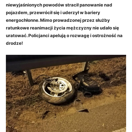
niewyjaśnionych powodów stracił panowanie nad
pojazdem, przewrócił się i uderzył w bariery
energochłonne. Mimo prowadzonej przez służby
ratunkowe reanimacji życia mężczyzny nie udało się
uratować. Policjanci apelują o rozwagę i ostrożność na
drodze!