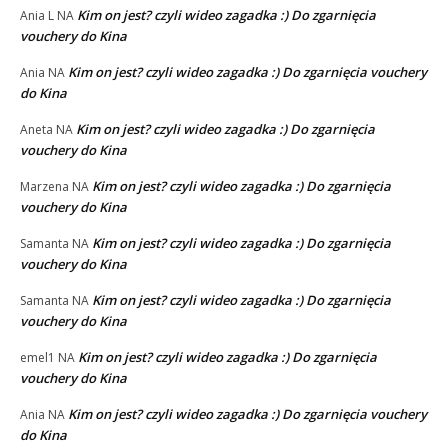
Kim on jest? czyli wideo zagadka :) Do zgarnięcia
Ania L
NA
vouchery do Kina
Kim on jest? czyli wideo zagadka :) Do zgarnięcia vouchery
Ania
NA
do Kina
Kim on jest? czyli wideo zagadka :) Do zgarnięcia
Aneta
NA
vouchery do Kina
Kim on jest? czyli wideo zagadka :) Do zgarnięcia
Marzena
NA
vouchery do Kina
Kim on jest? czyli wideo zagadka :) Do zgarnięcia
Samanta
NA
vouchery do Kina
Kim on jest? czyli wideo zagadka :) Do zgarnięcia
Samanta
NA
vouchery do Kina
Kim on jest? czyli wideo zagadka :) Do zgarnięcia
emel1
NA
vouchery do Kina
Kim on jest? czyli wideo zagadka :) Do zgarnięcia vouchery
Ania
NA
do Kina