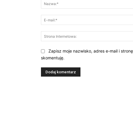
Zapisz moje nazwisko, adres e-mail i stron
skomentuję.