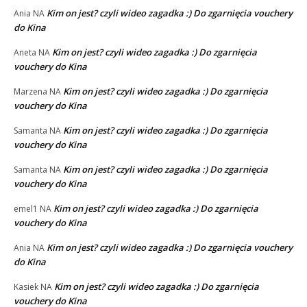
Kim on jest? czyli wideo zagadka :) Do zgarnięcia vouchery
Ania
NA
do Kina
Kim on jest? czyli wideo zagadka :) Do zgarnięcia
Aneta
NA
vouchery do Kina
Kim on jest? czyli wideo zagadka :) Do zgarnięcia
Marzena
NA
vouchery do Kina
Kim on jest? czyli wideo zagadka :) Do zgarnięcia
Samanta
NA
vouchery do Kina
Kim on jest? czyli wideo zagadka :) Do zgarnięcia
Samanta
NA
vouchery do Kina
Kim on jest? czyli wideo zagadka :) Do zgarnięcia
emel1
NA
vouchery do Kina
Kim on jest? czyli wideo zagadka :) Do zgarnięcia vouchery
Ania
NA
do Kina
Kim on jest? czyli wideo zagadka :) Do zgarnięcia
Kasiek
NA
vouchery do Kina