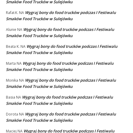
Smaków Food Trucków w Sulejówku
Wygraj bony do food trucków podczas I Festiwalu
Rafał.K.
NA
Smaków Food Trucków w Sulejówku
Wygraj bony do food trucków podczas I Festiwalu
Alunie
NA
Smaków Food Trucków w Sulejówku
Wygraj bony do food trucków podczas I Festiwalu
Beata K.
NA
Smaków Food Trucków w Sulejówku
Wygraj bony do food trucków podczas I Festiwalu
Marta
NA
Smaków Food Trucków w Sulejówku
Wygraj bony do food trucków podczas I Festiwalu
Monika
NA
Smaków Food Trucków w Sulejówku
Wygraj bony do food trucków podczas I Festiwalu
Basia
NA
Smaków Food Trucków w Sulejówku
Wygraj bony do food trucków podczas I Festiwalu
Dorota
NA
Smaków Food Trucków w Sulejówku
Wygraj bony do food trucków podczas I Festiwalu
Maciej
NA