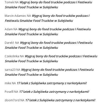
Wygraj bony do food trucków podczas I Festiwalu
Tomek
NA
Smaków Food Trucków w Sulejówku
Wygraj bony do food trucków podczas I
Marcin Adamiec
NA
Festiwalu Smaków Food Trucków w Sulejówku
Wygraj bony do food trucków podczas I Festiwalu
Adam
NA
Smaków Food Trucków w Sulejówku
Wygraj bony do food trucków podczas I Festiwalu
Darek1
NA
Smaków Food Trucków w Sulejówku
Wygraj bony do food trucków podczas I Festiwalu
Czekolinka
NA
Smaków Food Trucków w Sulejówku
Wygraj bony do food trucków podczas I Festiwalu
sarna23
NA
Smaków Food Trucków w Sulejówku
17 latek z Sulejówka zatrzymany z narkotykami!
mike
NA
17 latek z Sulejówka zatrzymany z narkotykami!
Poselll
NA
17 latek z Sulejówka zatrzymany z narkotykami!
doom7ord
NA