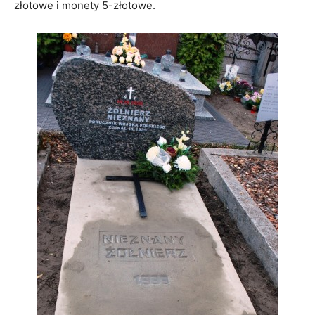
złotowe i monety 5-złotowe.