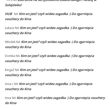
Sulejówku!
HUB
Kim on jest? czyli wideo zagadka :) Do zgarnięcia
NA
vouchery do Kina
Kim on jest? czyli wideo zagadka :) Do zgarnięcia
Łukasz
NA
vouchery do Kina
Kim on jest? czyli wideo zagadka :) Do zgarnięcia
Włodek
NA
vouchery do Kina
Kim on jest? czyli wideo zagadka :) Do zgarnięcia
Domka
NA
vouchery do Kina
Kim on jest? czyli wideo zagadka :) Do zgarnięcia
KingaŻ
NA
vouchery do Kina
Kim on jest? czyli wideo zagadka :) Do zgarnięcia
Ania L
NA
vouchery do Kina
Kim on jest? czyli wideo zagadka :) Do zgarnięcia vouchery
Ania
NA
do Kina