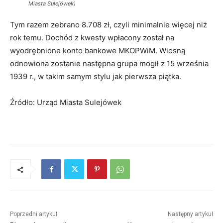
Miasta Sulejówek)
Tym razem zebrano 8.708 zł, czyli minimalnie więcej niż
rok temu. Dochód z kwesty wpłacony został na
wyodrębnione konto bankowe MKOPWiM. Wiosną
odnowiona zostanie następna grupa mogił z 15 września
1939 r., w takim samym stylu jak pierwsza piątka.
Źródło: Urząd Miasta Sulejówek
Poprzedni artykuł
Następny artykuł