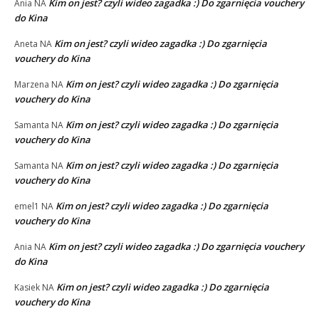
Kim on jest? czyli wideo zagadka :) Do zgarnięcia vouchery
Ania
NA
do Kina
Kim on jest? czyli wideo zagadka :) Do zgarnięcia
Aneta
NA
vouchery do Kina
Kim on jest? czyli wideo zagadka :) Do zgarnięcia
Marzena
NA
vouchery do Kina
Kim on jest? czyli wideo zagadka :) Do zgarnięcia
Samanta
NA
vouchery do Kina
Kim on jest? czyli wideo zagadka :) Do zgarnięcia
Samanta
NA
vouchery do Kina
Kim on jest? czyli wideo zagadka :) Do zgarnięcia
emel1
NA
vouchery do Kina
Kim on jest? czyli wideo zagadka :) Do zgarnięcia vouchery
Ania
NA
do Kina
Kim on jest? czyli wideo zagadka :) Do zgarnięcia
Kasiek
NA
vouchery do Kina