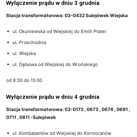
Wyłączenie prądu w dniu 3 grudnia
Stacja transformatorowa: 03-0432 Sulejówek Wiejska
ul. Okuniewska od Wiejskiej do Emilii Plater
ul. Przechodnia
ul. Wiejska
ul. Dębowa od Wiejskiej do Wrońskiego
od 8:30 do 15:00
Wyłączenie prądu w dniu 4 grudnia
Stacja transformatorowa: 03-0172 , 0673 , 0676 , 0691 ,
0711 , 0811 -Sulejówek
ul. Kombatantów od Wiejskiej do Kormoranów