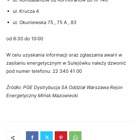
ul. Krucza 4
ul. Okuniewska 75 , 75 A , 83
od 8:30 do 10:00
W celu uzyskania informacji oraz zgłaszania awarii w
zasilaniu energetycznym w Sulejówku należy dzwonić
pod numer telefonu: 22 340 41 00
Źródło: PGE Dystrybucja SA Oddział Warszawa Rejon
Energetyczny Mińsk Mazowiecki