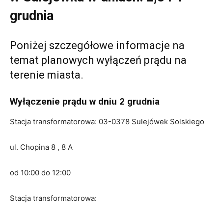
grudnia
Poniżej szczegółowe informacje na
temat planowych wyłączeń prądu na
terenie miasta.
Wyłączenie prądu w dniu 2 grudnia
Stacja transformatorowa: 03-0378 Sulejówek Solskiego
ul. Chopina 8 , 8 A
od 10:00 do 12:00
Stacja transformatorowa: